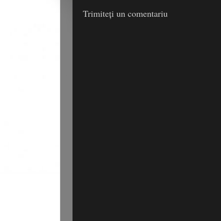
Trimiteți un comentariu