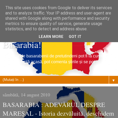
This site uses cookies from Google to deliver its services
and to analyze traffic. Your IP address and user-agent are
shared with Google along with performance and security
metrics to ensure quality of service, generate usage
Tribuna Basarabiei, Stiri din
statistics, and to detect and address abuse.
LEARN MORE
GOT IT
Basarabia!
Un loc unde basarabenii de pretutindeni pot fi la curent cu
ce se întâmplă acasă, pot comenta știrile și se pot
împrietenii.
▼
sâmbătă, 14 august 2010
BASARABIA : ADEVĂRUL DESPRE
MAREŞAL - Istoria dezvăluită, deschidem