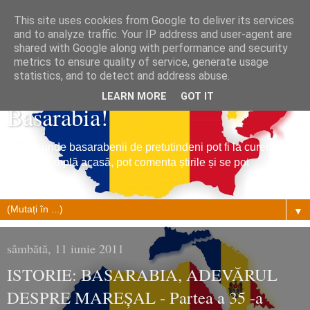
This site uses cookies from Google to deliver its services
and to analyze traffic. Your IP address and user-agent are
shared with Google along with performance and security
metrics to ensure quality of service, generate usage
Tribuna Basarabiei, Stiri din
statistics, and to detect and address abuse.
LEARN MORE
GOT IT
Basarabia!
Un loc unde basarabenii de pretutindeni pot fi la curent cu
ce se întâmplă acasă, pot comenta știrile și se pot
împrietenii.
▼
sâmbătă, 11 iunie 2011
ISTORIE: BASARABIA, ADEVĂRUL
DESPRE MAREŞAL - Partea a 35 -a