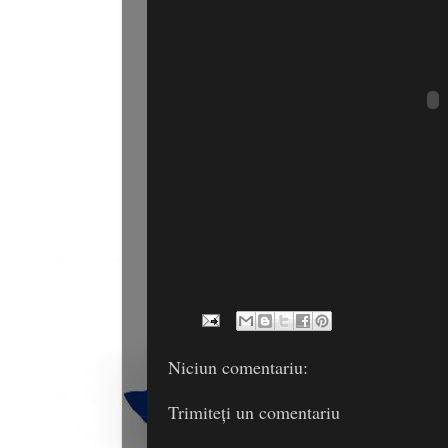
Niciun comentariu:
Trimiteți un comentariu