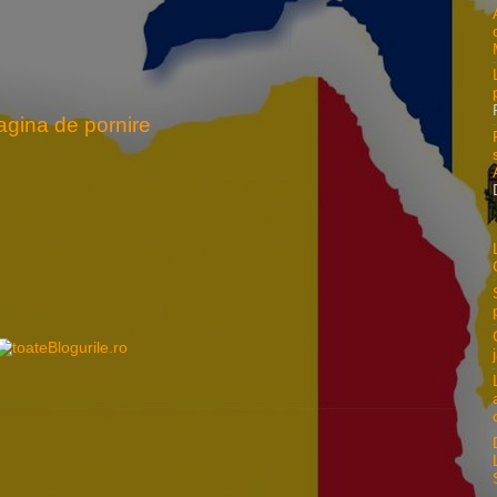
agina de pornire