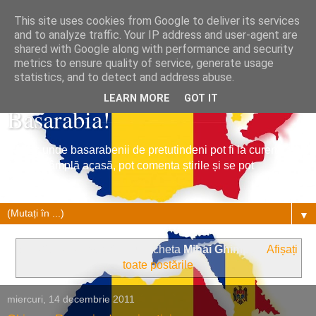
This site uses cookies from Google to deliver its services
and to analyze traffic. Your IP address and user-agent are
shared with Google along with performance and security
metrics to ensure quality of service, generate usage
Tribuna Basarabiei, Stiri din
statistics, and to detect and address abuse.
LEARN MORE
GOT IT
Basarabia!
Un loc unde basarabenii de pretutindeni pot fi la curent cu
ce se întâmplă acasă, pot comenta știrile și se pot
împrietenii.
▼
Se afișează postările cu eticheta
Mihai Ghimpu
.
Afișați
toate postările
miercuri, 14 decembrie 2011