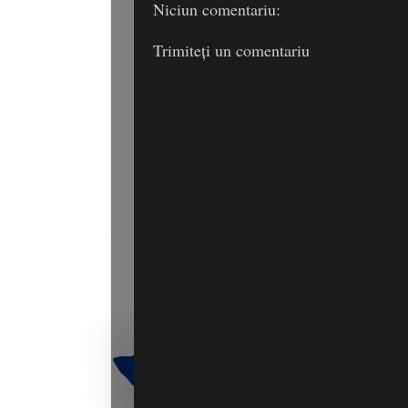
Niciun comentariu:
Trimiteți un comentariu