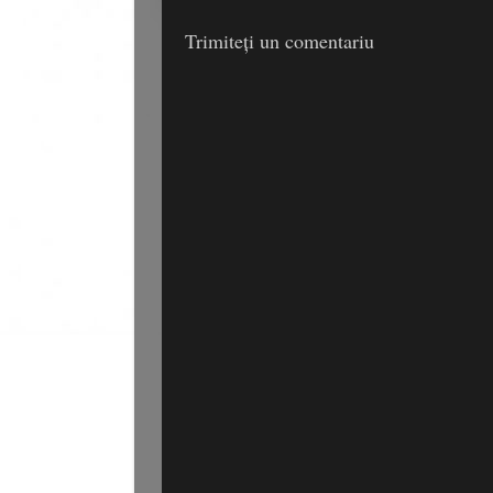
Trimiteți un comentariu